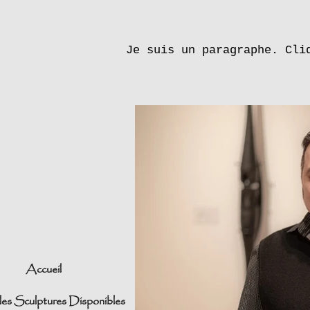
Je suis un paragraphe. Cli
Accueil
les Sculptures Disponibles